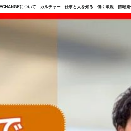
NECHANGEについて
カルチャー
仕事と人を知る
働く環境
情報発