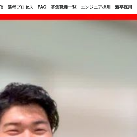
信
選考プロセス
FAQ
募集職種一覧
エンジニア採用
新卒採用