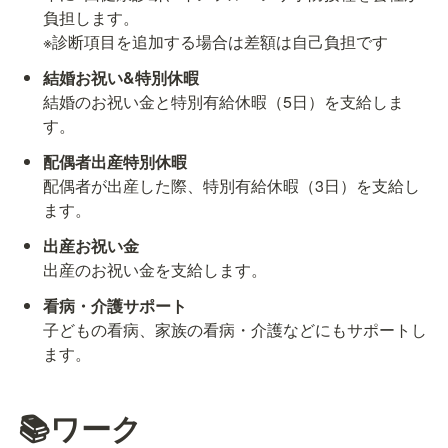
負担します。

※診断項目を追加する場合は差額は自己負担です
結婚のお祝い金と特別有給休暇（5日）を支給しま
す。
配偶者出産特別休暇
配偶者が出産した際、特別有給休暇（3日）を支給し
ます。
出産のお祝い金を支給します。
子どもの看病、家族の看病・介護などにもサポートし
ます。
📚ワーク