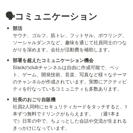
🗣️コミュニケーション
サウナ、ゴルフ、筋トレ、フットサル、ボウリング、
ソーシャルダンスなど、趣味を通じて社員同士のつな
がりを深めます。会社が活動費を補助します。
Slackのclubチャンネルは自由に作成可能で、ペッ
ト、ゲーム、開発技術、音楽、写真など様々なテーマ
のチャンネルが作成されています。実際にアクティビ
ティを行なっているコミュニティも多数あります。
社員2人同時にセキュリティカードをタッチすると、1
本ずつ無料でドリンクがもらえます。　（週1本ま
で）日常の中で、ちょっとした会話や交流が生まれる
きっかけになっています。