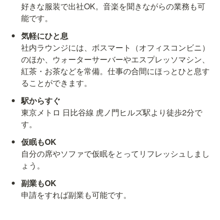
好きな服装で出社OK。音楽を聞きながらの業務も可
能です。
社内ラウンジには、ボスマート（オフィスコンビニ）
のほか、ウォーターサーバーやエスプレッソマシン、
紅茶・お茶などを常備。仕事の合間にほっとひと息す
ることができます。
東京メトロ 日比谷線 虎ノ門ヒルズ駅より徒歩2分で
す。
自分の席やソファで仮眠をとってリフレッシュしまし
ょう。
申請をすれば副業も可能です。