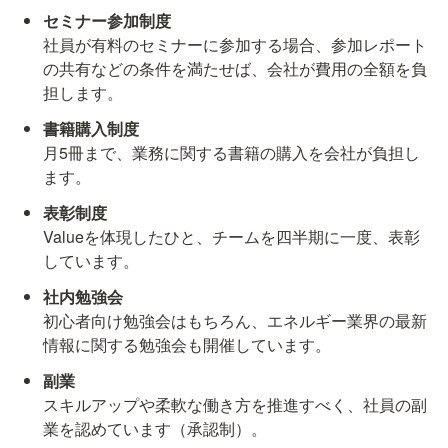
社員が有料のセミナーに参加する場合、参加レポート
の共有などの条件を満たせば、会社が費用の全額を負
担します。
月5冊まで、業務に関する書籍の購入を会社が負担し
ます。
Valueを体現したひと、チームを四半期に一度、表彰
しています。
初心者向け勉強会はもちろん、エネルギー業界の最新
情報に関する勉強会も開催しています。
スキルアップや柔軟な働き方を推進すべく、社員の副
業を認めています（承認制）。