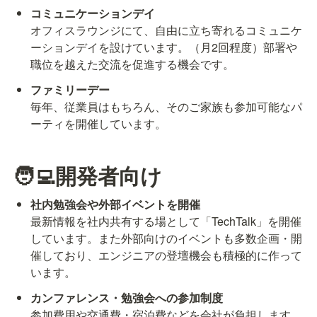
オフィスラウンジにて、自由に立ち寄れるコミュニケ
ーションデイを設けています。（月2回程度）部署や
職位を越えた交流を促進する機会です。
ファミリーデー
毎年、従業員はもちろん、そのご家族も参加可能なパ
ーティを開催しています。
🧑‍💻開発者向け
最新情報を社内共有する場として「TechTalk」を開催
しています。また外部向けのイベントも多数企画・開
催しており、エンジニアの登壇機会も積極的に作って
います。
参加費用や交通費・宿泊費などを会社が負担します。
