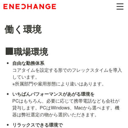
働く環境
🏢職場環境
コアタイムを設定する形でのフレックスタイムを導入
しています。

※所属部門や雇用形態により違いはあります。
PCはもちろん、必要に応じて携帯電話なども会社が
貸与します。PCはWindows、Macから選べます。機
器は弊社選定の物から選択いただきます。