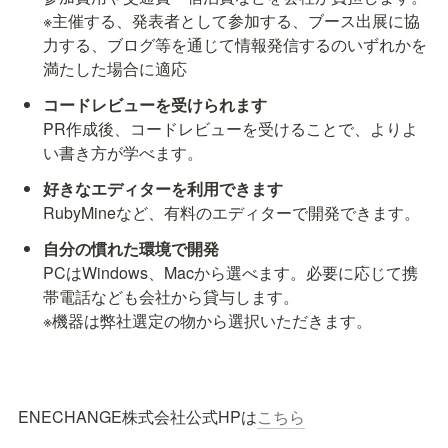
※主催する、発表者として参加する、ブース出展に協
力する、ブログ等を通じて情報発信するのいずれかを
満たした場合に適応
PR作成後、コードレビューを受けることで、よりよ
い書き方が学べます。
RubyMineなど、有料のエディターで開発できます。
PCはWindows、Macから選べます。必要に応じて携
帯電話なども会社から貸与します。

※機器は弊社選定の物から選択いただきます。
ENECHANGE株式会社公式HPは
こちら