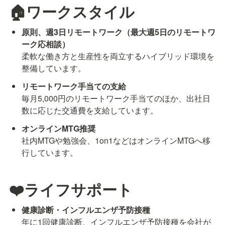
🏠ワークスタイル
原則、週3日リモートワーク（最大週5日のリモートワ
ーク応相談）
柔軟な働き方と生産性を両立するハイブリッド環境を
整備しています。
リモートワーク手当ての支給
毎月5,000円のリモートワーク手当てのほか、出社日
数に応じた交通費を支給しています。
オンラインMTG推奨
社内MTGや勉強会、1on1などはオンラインMTGへ移
行しています。
❤️ライフサポート
年に1回健康診断、インフルエンザ予防接種を会社が