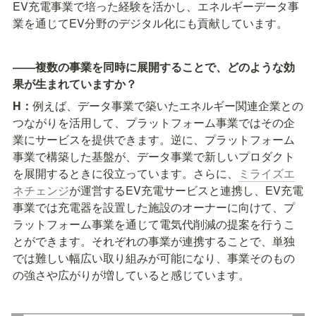
EV充電事業で培った経験を活かし、エネルギーデータ事
業を通じてEV分野のデジタル化にも貢献しています。
――複数の事業を同時に展開することで、どのような効
果が生まれていますか？
H：
例えば、データ事業で築いたエネルギー関連企業との
つながりを活用して、プラットフォーム事業ではその企
業にサービスを提供できます。逆に、プラットフォーム
事業で構築した基盤が、データ事業で新しいプロダクト
を展開するときに役立っています。さらに、
ミライズエ
ネチェンジ
が運営するEV充電サービスと連携し、EV充電
事業では充電器を設置した施設のオーナーに向けて、プ
ラットフォーム事業を通じて電気代削減の提案を行うこ
とができます。それぞれの事業が連携することで、単独
では難しい幅広い取り組みが可能になり、事業そのもの
の強さや広がりが増していると感じています。