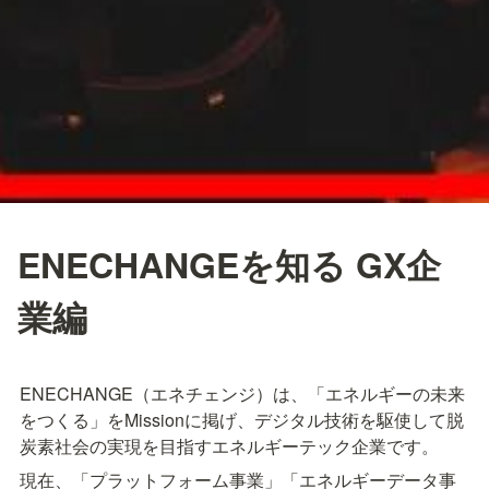
ENECHANGEを知る GX企
業編
ENECHANGE（エネチェンジ）は、「エネルギーの未来
をつくる」をMissionに掲げ、デジタル技術を駆使して脱
炭素社会の実現を目指すエネルギーテック企業です。
現在、「プラットフォーム事業」「エネルギーデータ事