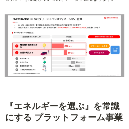
『エネルギーを選ぶ』を常識
にする プラットフォーム事業