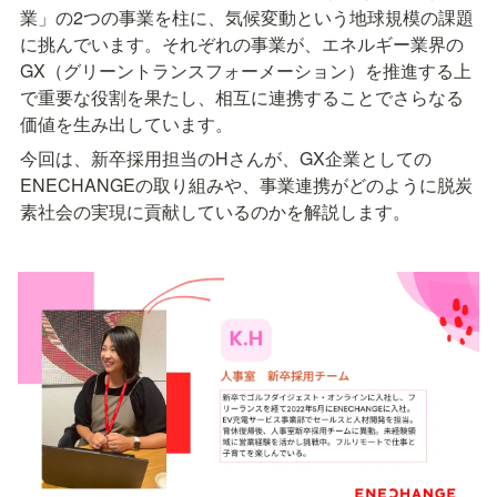
業」の2つの事業を柱に、気候変動という地球規模の課題
に挑んでいます。それぞれの事業が、エネルギー業界の
GX（グリーントランスフォーメーション）を推進する上
で重要な役割を果たし、相互に連携することでさらなる
価値を生み出しています。
今回は、新卒採用担当のHさんが、GX企業としての
ENECHANGEの取り組みや、事業連携がどのように脱炭
素社会の実現に貢献しているのかを解説します。