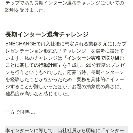
テップである長期インターン選考チャレンジについての
説明を受けました。
長期インターン選考チャレンジ
ENECHANGEでは入社後に想定される業務を元にしたプ
レゼンテーション形式の「チャレンジ」を選考に設けて
います。私のチャレンジは
「インターン実務で取り組む
ことに関しての行動計画」
を作成し、20分程度のプレゼ
ンを行うというものでした。応募当時、長期インターン
を経験したことがなかったため、実務を具体的にイメー
ジすることが難しかったほか、お題の抽象度の高さに、
難易度が高いなと感じました。
一方で同時に、
本インターンに際して、当社社員から明確に「インター