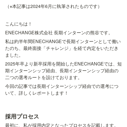
（※本記事は2024年6月に執筆されたものです）
こんにちは！
ENECHANGE株式会社 長期インターンの熊谷です。
私は約半年間ENECHANGEで長期インターンとして働い
たのち、最終面接「チャレンジ」を経て内定をいただき
ました。
2025年卒より新卒採用を開始したENECHANGEでは、短
期インターンシップ経由、長期インターンシップ経由の
二つの選考ルートを設けております。
今回の記事では長期インターンシップ経由での選考につ
いて、詳しくレポートします！
採用プロセス
最初に、私が採用内定となったプロセスを記載します。