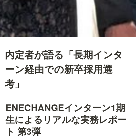
内定者が語る「長期インタ
ーン経由での新卒採用選
考」
ENECHANGEインターン1期
生によるリアルな実務レポー
ト 第3弾